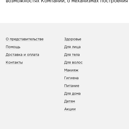
возможностях Компании, о механизмах построения
О представительстве
Здоровье
Помощь
Для лица
Доставка и оплата
Для тела
Контакты
Для волос
Макияж
Гигиена
Питание
Для дома
Детям
Акции