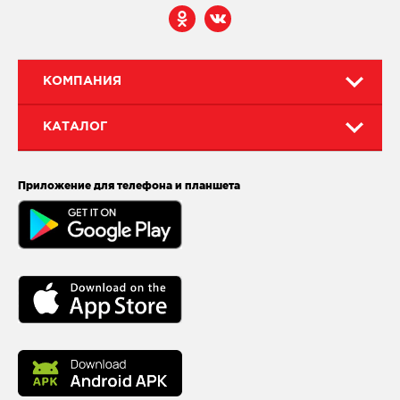
КОМПАНИЯ
КАТАЛОГ
Приложение для телефона и планшета