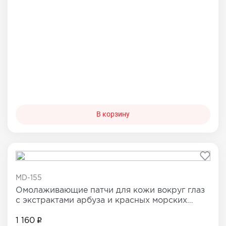
В корзину
MD-155
Омолаживающие патчи для кожи вокруг глаз
с экстрактами арбуза и красных морских
водорослей
1 160