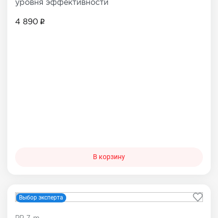
уровня эффективности
4 890
В корзину
Выбор эксперта