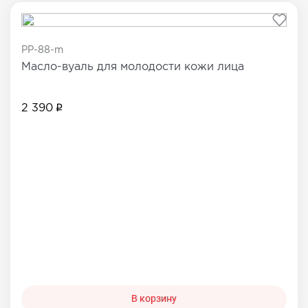
PP-88-m
Масло-вуаль для молодости кожи лица
2 390
В корзину