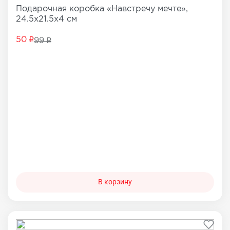
Подарочная коробка «Навстречу мечте»,
24.5х21.5х4 см
50
99
В корзину