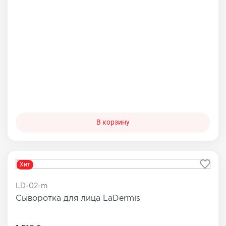
В корзину
Хит
LD-02-m
Сыворотка для лица LaDermis