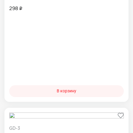
298
В корзину
GD-3