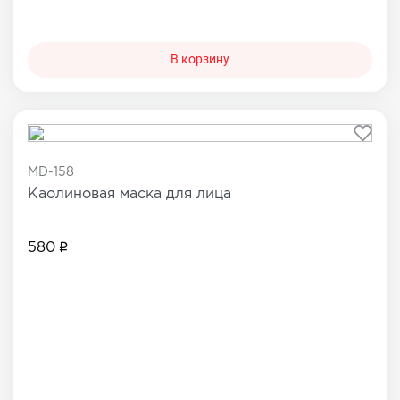
В корзину
MD-158
Каолиновая маска для лица
580