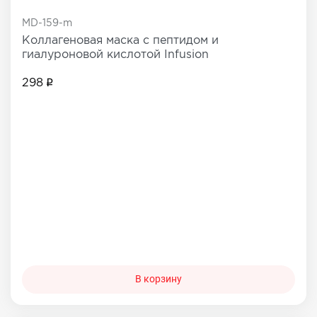
MD-159-m
Коллагеновая маска с пептидом и
гиалуроновой кислотой Infusion
298
В корзину