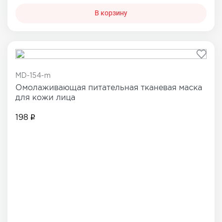
В корзину
MD-154-m
Омолаживающая питательная тканевая маска
для кожи лица
198