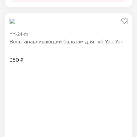
YY-24-m
Восстанавливающий бальзам для губ Yao Yan
350