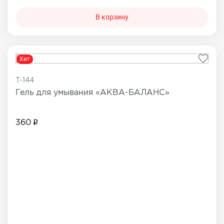
В корзину
Хит
T-144
Гель для умывания «АКВА-БАЛАНС»
360