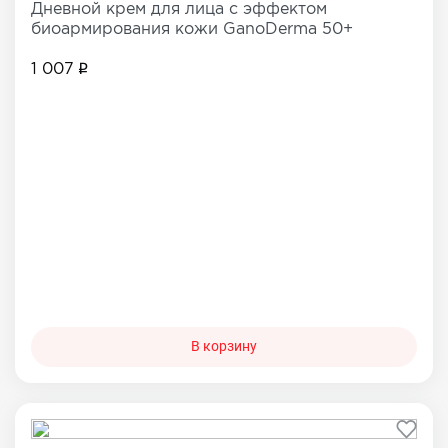
Дневной крем для лица с эффектом
биоармирования кожи GanoDerma 50+
1 007
В корзину