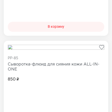
В корзину
PP-85
Сыворотка-флюид для сияния кожи ALL-IN-
ONE
850