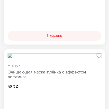
В корзину
MD-157
Очищающая маска-плёнка с эффектом
лифтинга
580