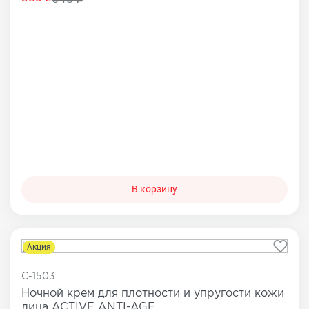
В корзину
Акция
C-1503
Ночной крем для плотности и упругости кожи
лица ACTIVE ANTI-AGE