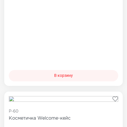
В корзину
P-60
Косметичка Welcome-кейс