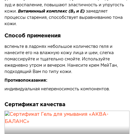
зуд и воспаление, повышают эластичность и упругость
кожи.
Витаминный комплекс (В₃ и Е)
замедляет
процессы старения, способствует выравниванию тона
кожи.
Способ применения
вспеньте в ладонях небольшое количество геля и
нанесите его на влажную кожу лица и шеи, слегка
помассируйте и тщательно смойте. Используйте
ежедневно утром и вечером. Нанесите крем МейТан,
подходящий Вам по типу кожи.
Противопоказания:
индивидуальная непереносимость компонентов.
Сертификат качества