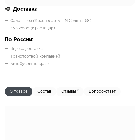
Доставка
Самовывоз (Краснодар, ул. М.Седина, 58)
Курьером (Краснодар)
По России:
Яндекс доставка
Транспортной компанией
Автобусом по краю
7
О товаре
Состав
Отзывы
Вопрос-ответ