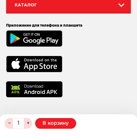
КАТАЛОГ
Приложение для телефона и планшета
В корзину
© 2026
МейТан
Разработка и поддержка — NAN