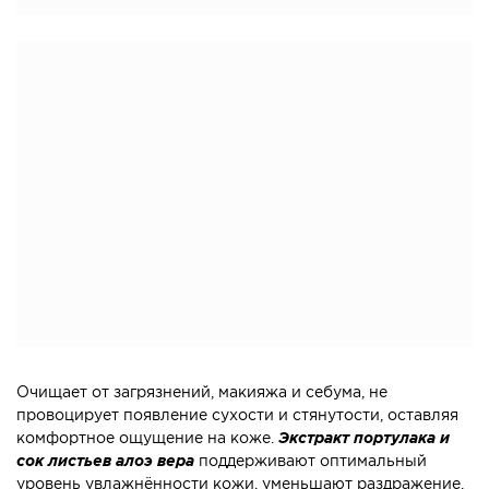
Очищает от загрязнений, макияжа и себума, не
провоцирует появление сухости и стянутости, оставляя
комфортное ощущение на коже.
Экстракт портулака и
сок листьев алоэ вера
поддерживают оптимальный
уровень увлажнённости кожи, уменьшают раздражение,