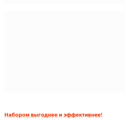
Набором выгоднее и эффективнее!