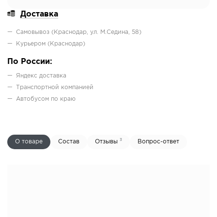
Доставка
Самовывоз (Краснодар, ул. М.Седина, 58)
Курьером (Краснодар)
По России:
Яндекс доставка
Транспортной компанией
Автобусом по краю
3
О товаре
Состав
Отзывы
Вопрос-ответ