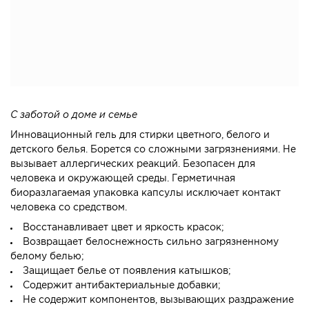
С заботой о доме и семье
Инновационный гель для стирки цветного, белого и
детского белья. Борется со сложными загрязнениями. Не
вызывает аллергических реакций. Безопасен для
человека и окружающей среды. Герметичная
биоразлагаемая упаковка капсулы исключает контакт
человека cо средством.
Восстанавливает цвет и яркость красок;
Возвращает белоснежность сильно загрязненному
белому белью;
Защищает белье от появления катышков;
Содержит антибактериальные добавки;
Не содержит компонентов, вызывающих раздражение