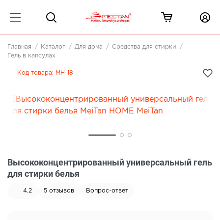
Главная
Каталог
Для дома
Средства для стирки
Гель в капсулах
Код товара:
MH-18
Высококонцентрированный универсальный гель
для стирки белья
4.2
5
отзывов
Вопрос-ответ