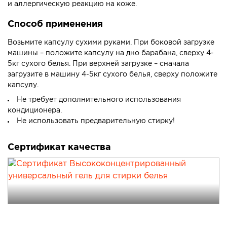
и аллергическую реакцию на коже.
Способ применения
Возьмите капсулу сухими руками. При боковой загрузке
машины – положите капсулу на дно барабана, сверху 4-
5кг сухого белья. При верхней загрузке – сначала
загрузите в машину 4-5кг сухого белья, сверху положите
капсулу.
Не требует дополнительного использования
кондиционера.
Не использовать предварительную стирку!
Сертификат качества