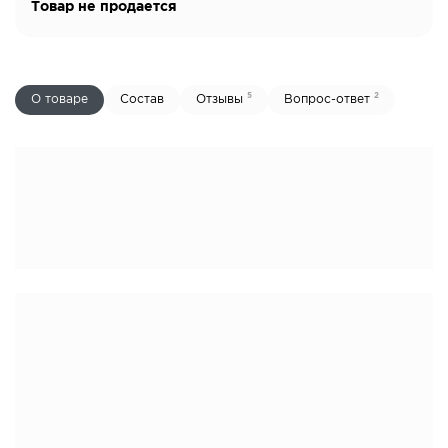
Товар не продается
5
2
О товаре
Состав
Отзывы
Вопрос-ответ