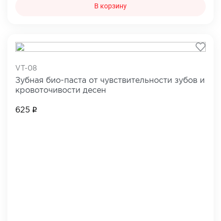
В корзину
VT-08
Зубная био-паста от чувствительности зубов и
кровоточивости десен
625