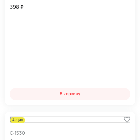
398
В корзину
Акция
C-1530