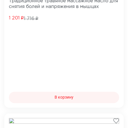
Традиционное травяное массажное масло для
снятия болей и напряжения в мышцах
1 201
1 716
В корзину