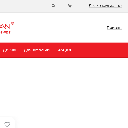
Для консультантов
Помощь
ДЕТЯМ
ДЛЯ МУЖЧИН
АКЦИИ
и