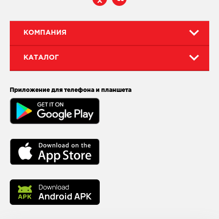
КОМПАНИЯ
КАТАЛОГ
Приложение для телефона и планшета