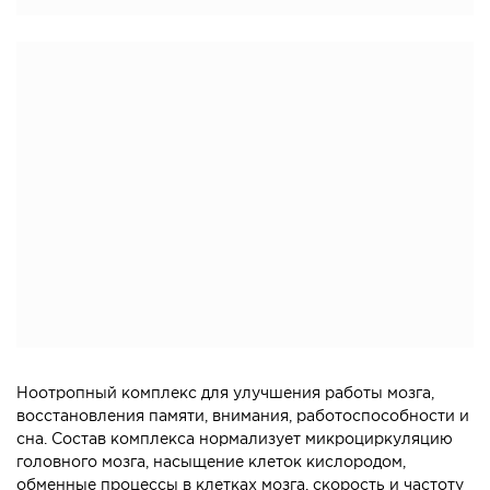
Ноотропный комплекс для улучшения работы мозга,
восстановления памяти, внимания, работоспособности и
сна. Состав комплекса нормализует микроциркуляцию
головного мозга, насыщение клеток кислородом,
обменные процессы в клетках мозга, скорость и частоту