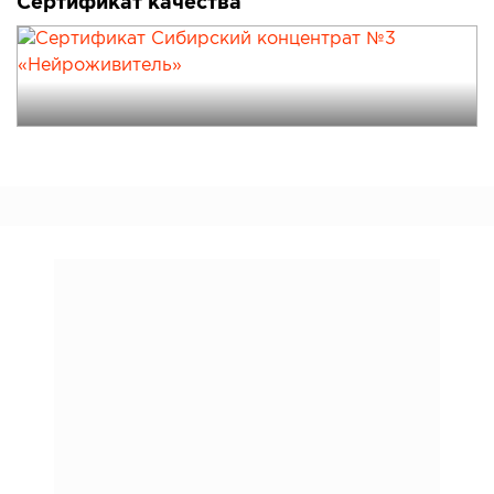
Сертификат качества