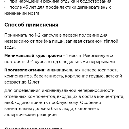
при нарушении режима отдыха и бодрствования;
после 45 лет для профилактики дегенеративных
изменений мозга.
Способ применения
Принимать по 1-2 капсуле в первой половине дня
независимо от приёма пищи, запивая стаканом тёплой
воды.
Минимальный курс приёма
– 1 месяц. Рекомендуется
повторять 3-4 курса в год с недельными перерывами.
Противопоказания:
индивидуальная непереносимость
компонентов, беременность, кормление грудью, детский
возраст до 12 лет.
Для определения индивидуальной непереносимости
отдельных компонентов, входящих в состав концентрата,
необходимо принять пробную дозу. Особенно
внимательны должны быть люди, склонные к
аллергическим реакциям.