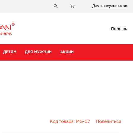
Для консультантов
Помощь
ДЕТЯМ
ДЛЯ МУЖЧИН
АКЦИИ
Код товара:
MG-07
Поделиться
и