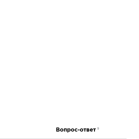
Вопрос-ответ
9