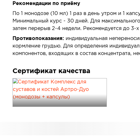
Рекомендации по приёму
По 1 монодозе (10 мл) 1 раз в день утром и 1 капс
Минимальный курс - 30 дней. Для максимальног
затем перерыв 2-4 недели. Рекомендуется до 3-х 
Противопоказания:
индивидуальная непереносим
кормление грудью. Для определения индивидуа
компонентов, входящих в состав концентрата, н
Сертификат качества