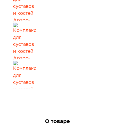
Все товары в категории
О товаре