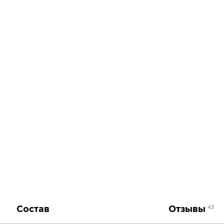
Состав
Отзывы
43