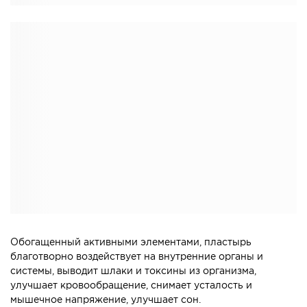
Обогащенный активными элементами, пластырь
благотворно воздействует на внутренние органы и
системы, выводит шлаки и токсины из организма,
улучшает кровообращение, снимает усталость и
мышечное напряжение, улучшает сон.