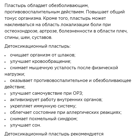
Пластырь обладает обезболивающим,
противовоспалительным действием. Повышает общий
тонус организма. Кроме того, пластырь может
наклеиваться на область локализации боли при
остеохондрозе, артрозе, болезненности в области плеч,
спины, шеи, суставов.
Детоксикационный пластырь:
очищает организм от шлаков;
улучшает кровообращение;
снимает мышечную усталость после физической
нагрузки;
оказывает противовоспалительное и обезболивающее
действие;
улучшает самочувствие при ОРЗ;
активизирует работу внутренних органов;
укрепляет иммунную систему;
облегчает состояние при аллергических реакциях;
снимает похмельный синдром;
улучшает сон.
Детоксикационный пластырь рекомендуется