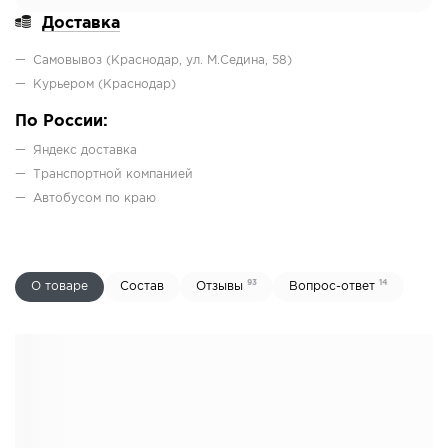
Доставка
Самовывоз (Краснодар, ул. М.Седина, 58)
Курьером (Краснодар)
По России:
Яндекс доставка
Транспортной компанией
Автобусом по краю
93
14
О товаре
Состав
Отзывы
Вопрос-ответ