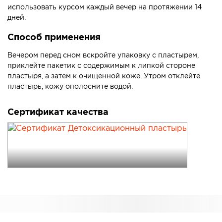
использовать курсом каждый вечер на протяжении 14
дней.
Способ применения
Вечером перед сном вскройте упаковку с пластырем,
приклейте пакетик с содержимым к липкой стороне
пластыря, а затем к очищенной коже. Утром отклейте
пластырь, кожу ополосните водой.
Сертификат качества